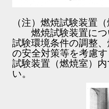
（注）燃焼試験装置（
燃焼試験装置につい
試験環境条件の調整、
の安全対策等を考慮す
試験装置（燃焼室）内
い。