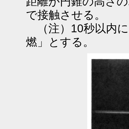
距離が円錐の高さの
で接触させる。
（注）10秒以内に
燃」とする。