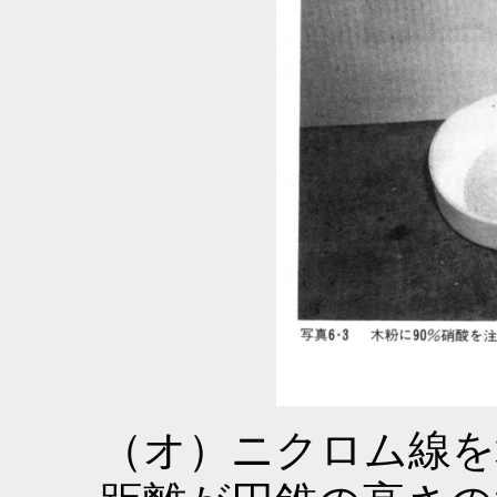
（オ）ニクロム線を