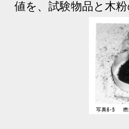
値を、試験物品と木粉