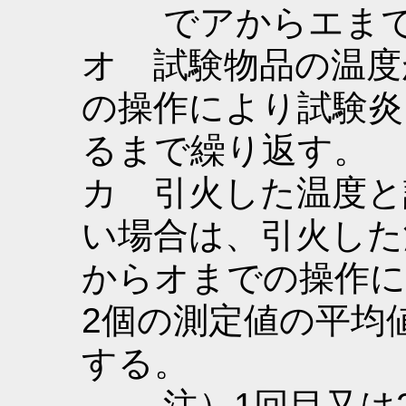
でアからエま
オ 試験物品の温度
の操作により試験炎
るまで繰り返す。
カ 引火した温度と
い場合は、引火した
からオまでの操作に
2個の測定値の平均
する。
注）1回目又は