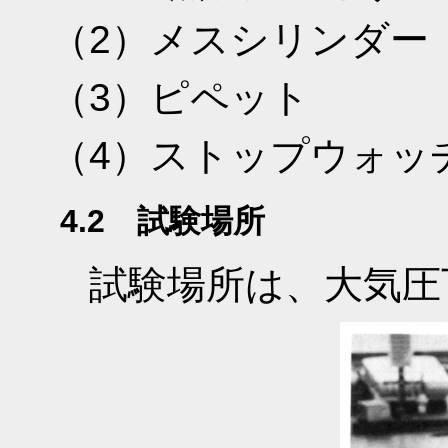
（2）メスシリンダー
（3）ピペット
（4）ストップウォッ
4.2 試験場所
試験場所は、大気圧