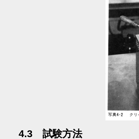
4.3 試験方法