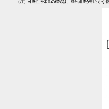
（注）可燃性液体量の確認は、成分組成が明らかな物