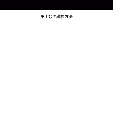
第１類の試験方法