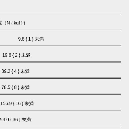
 kgf } )
1 } 未満
.6 { 2 } 未満
.2 { 4 } 未満
.5 { 8 } 未満
6.9 { 16 } 未満
3.0 { 36 } 未満