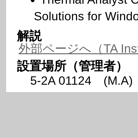
Solutions for Wind
解説
外部ページへ（TA Inst
設置場所（管理者）
5-2A 01124 (M.A)