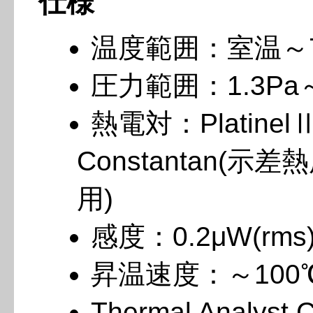
仕様
温度範囲：室温～7
圧力範囲：1.3Pa
熱電対：PlatinelⅡ
Constantan(示差熱
用)
感度：0.2μW(rms
昇温速度：～100℃
Thermal Analyst C