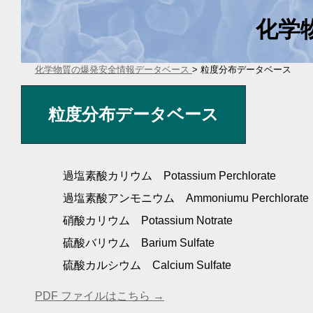
化学
化学物質の爆発安全情報データベース
> 粒度分布データベース
粒度分布データベース
過塩素酸カリウム Potassium Perchlorate
過塩素酸アンモニウム Ammoniumu Perchlora
硝酸カリウム Potassium Notrate
硫酸バリウム Barium Sulfate
硫酸カルシウム Calcium Sulfate
PDF ファイルはこちら →