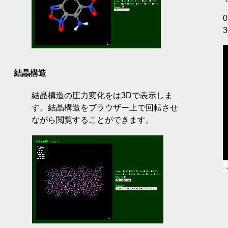
0
3
結晶構造
結晶構造の圧力変化をは3Dで表示しま
す。結晶構造をブラウザー上で回転させ
ながら閲覧することができます。